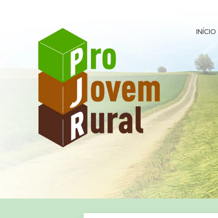
INÍCIO