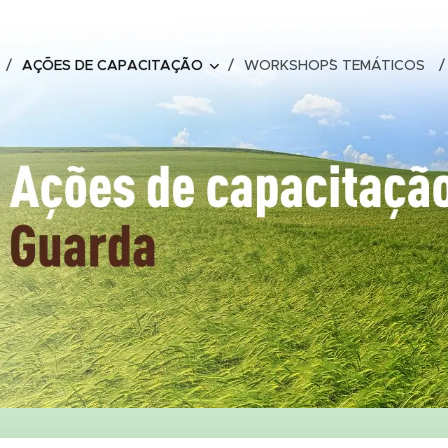
AÇÕES DE CAPACITAÇÃO
WORKSHOP´S TEMÁTICOS