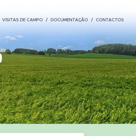
VISITAS DE CAMPO
DOCUMENTAÇÃO
CONTACTOS